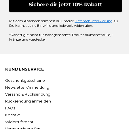
Sichere dir jetzt 10% Rabatt
Mit dem Absenden stimmst du unserer
Datenschutzerklärung
zu.
Du kannst deine Einwilligung jederzeit widerrufen.
*Rabatt gilt nicht für handgemachte Trockenblumensträuße, -
kränze und -gestecke.
KUNDENSERVICE
Geschenkgutscheine
Newsletter-Anmeldung
Versand & Rücksendung
Rücksendung anmelden
FAQs
Kontakt
Widerrufsrecht
Vertrag widerrufen