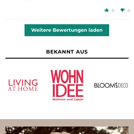
0
0
Weitere Bewertungen laden
BEKANNT AUS