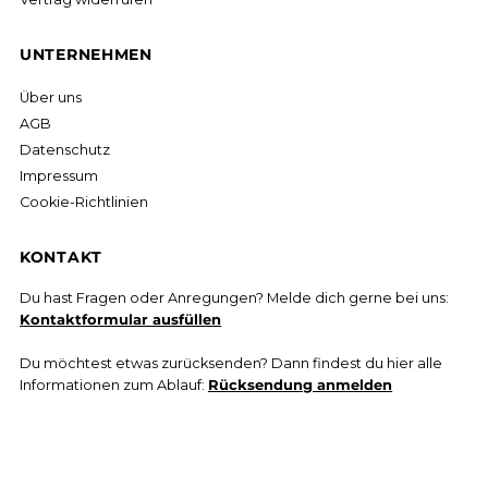
UNTERNEHMEN
Über uns
AGB
Datenschutz
Impressum
Cookie-Richtlinien
KONTAKT
Du hast Fragen oder Anregungen? Melde dich gerne bei uns:
Kontaktformular ausfüllen
Du möchtest etwas zurücksenden? Dann findest du hier alle
Informationen zum Ablauf:
Rücksendung anmelden