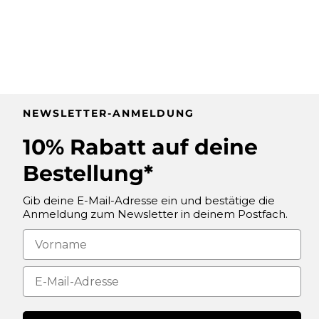
NEWSLETTER-ANMELDUNG
10% Rabatt auf deine
Bestellung*
Gib deine E-Mail-Adresse ein und bestätige die
Anmeldung zum Newsletter in deinem Postfach.