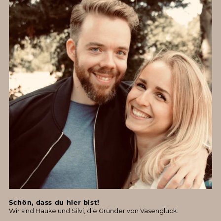
Schön, dass du hier bist!
Wir sind Hauke und Silvi, die Gründer von Vasenglück.