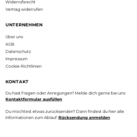
Widerrufsrecht
Vertrag widerrufen
UNTERNEHMEN
Über uns
AGB
Datenschutz
Impressum
Cookie-Richtlinien
KONTAKT
Du hast Fragen oder Anregungen? Melde dich gerne bei uns:
Kontaktformular ausfüllen
Du möchtest etwas zurücksenden? Dann findest du hier alle
Informationen zum Ablauf:
Rücksendung anmelden