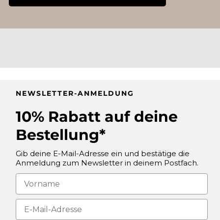
NEWSLETTER-ANMELDUNG
10% Rabatt auf deine
Bestellung*
Gib deine E-Mail-Adresse ein und bestätige die
Anmeldung zum Newsletter in deinem Postfach.