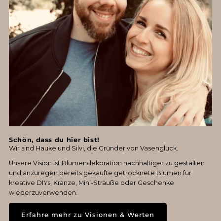
Schön, dass du hier bist!
Wir sind Hauke und Silvi, die Gründer von Vasenglück.
Unsere Vision ist Blumendekoration nachhaltiger zu gestalten
und anzuregen bereits gekaufte getrocknete Blumen für
kreative DIYs, Kränze, Mini-Sträuße oder Geschenke
wiederzuverwenden.
Erfahre mehr zu Visionen & Werten