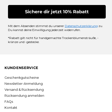
Sichere dir jetzt 10% Rabatt
Mit dem Absenden stimmst du unserer
Datenschutzerklärung
zu.
Du kannst deine Einwilligung jederzeit widerrufen.
*Rabatt gilt nicht für handgemachte Trockenblumensträuße, -
kränze und -gestecke.
KUNDENSERVICE
Geschenkgutscheine
Newsletter-Anmeldung
Versand & Rücksendung
Rücksendung anmelden
FAQs
Kontakt