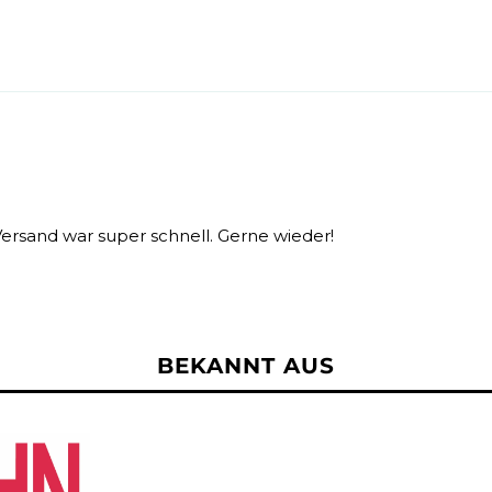
ersand war super schnell. Gerne wieder!
BEKANNT AUS