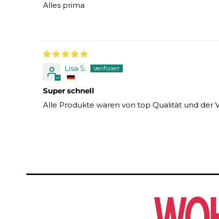
Alles prima
Lisa S.
Super schnell
Alle Produkte waren von top Qualität und der V