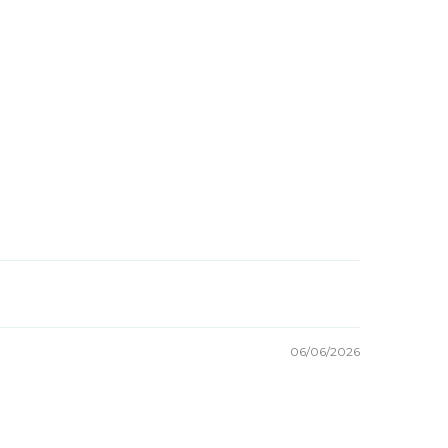
06/06/2026