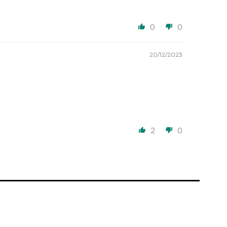
0
0
20/12/2023
2
0