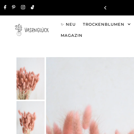
Direkt zum Inhalt
✨ NEU
TROCKENBLUMEN
MAGAZIN