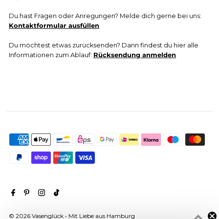
Du hast Fragen oder Anregungen? Melde dich gerne bei uns:
Kontaktformular ausfüllen
Du möchtest etwas zurücksenden? Dann findest du hier alle
Informationen zum Ablauf:
Rücksendung anmelden
© 2026 Vasenglück
• Mit Liebe aus Hamburg