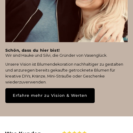
Schön, dass du hier bist!
Wir sind Hauke und Silvi, die Gründer von Vasenglück.
Unsere Vision ist Blumendekoration nachhaltiger zu gestalten
und anzuregen bereits gekaufte getrocknete Blumen für
kreative DIYs, Kränze, Mini-Sträuße oder Geschenke
wiederzuverwenden.
Erfahre mehr zu Vision & Werten