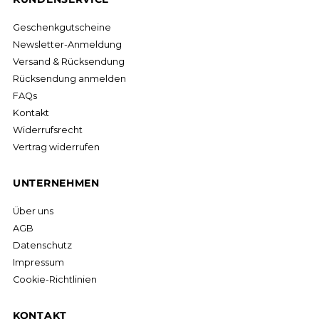
Geschenkgutscheine
Newsletter-Anmeldung
Versand & Rücksendung
Rücksendung anmelden
FAQs
Kontakt
Widerrufsrecht
Vertrag widerrufen
UNTERNEHMEN
Über uns
AGB
Datenschutz
Impressum
Cookie-Richtlinien
KONTAKT