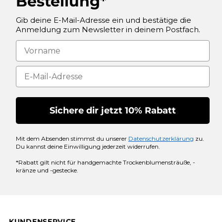
Bestellung*
Gib deine E-Mail-Adresse ein und bestätige die
Anmeldung zum Newsletter in deinem Postfach.
Sichere dir jetzt 10% Rabatt
Mit dem Absenden stimmst du unserer
Datenschutzerklärung
zu.
Du kannst deine Einwilligung jederzeit widerrufen.
*Rabatt gilt nicht für handgemachte Trockenblumensträuße, -
kränze und -gestecke.
KUNDENSERVICE