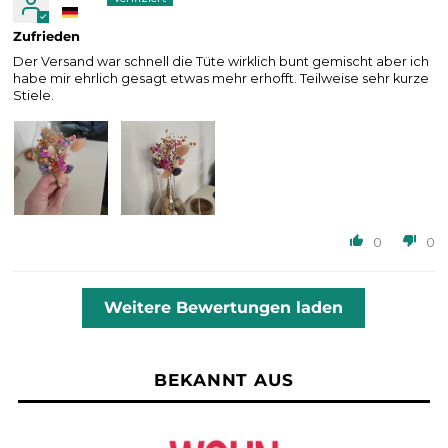
Zufrieden
Der Versand war schnell die Tüte wirklich bunt gemischt aber ich
habe mir ehrlich gesagt etwas mehr erhofft. Teilweise sehr kurze
Stiele.
0
0
Weitere Bewertungen laden
BEKANNT AUS