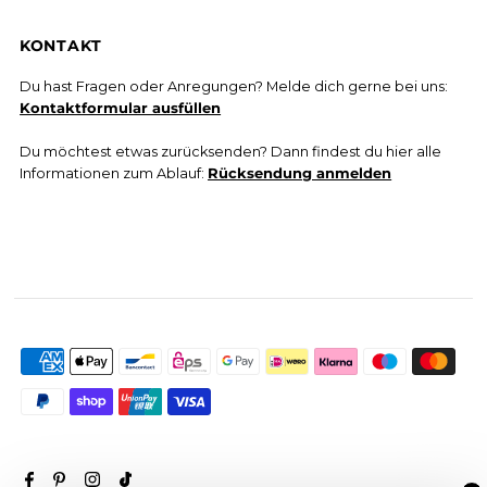
KONTAKT
Du hast Fragen oder Anregungen? Melde dich gerne bei uns:
Kontaktformular ausfüllen
Du möchtest etwas zurücksenden? Dann findest du hier alle
Informationen zum Ablauf:
Rücksendung anmelden