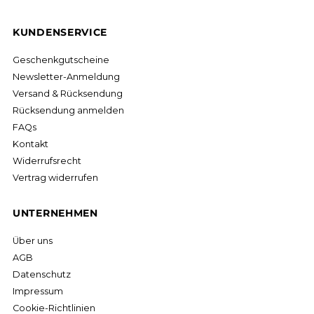
KUNDENSERVICE
Geschenkgutscheine
Newsletter-Anmeldung
Versand & Rücksendung
Rücksendung anmelden
FAQs
Kontakt
Widerrufsrecht
Vertrag widerrufen
UNTERNEHMEN
Über uns
AGB
Datenschutz
Impressum
Cookie-Richtlinien