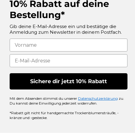
10% Rabatt auf deine
Bestellung*
Gib deine E-Mail-Adresse ein und bestätige die
Anmeldung zum Newsletter in deinem Postfach.
Sichere dir jetzt 10% Rabatt
Mit dem Absenden stimmst du unserer
Datenschutzerklärung
zu.
Du kannst deine Einwilligung jederzeit widerrufen.
*Rabatt gilt nicht für handgemachte Trockenblumensträuße, -
kränze und -gestecke.