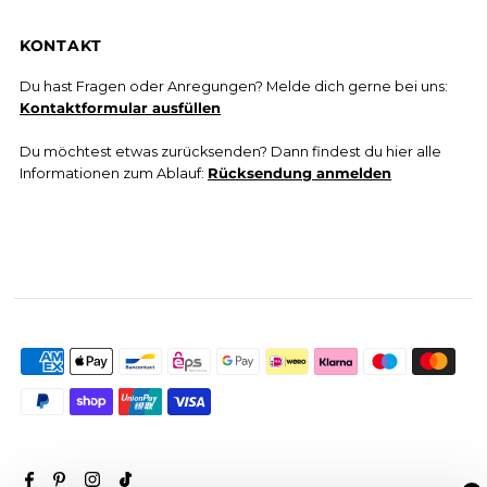
KONTAKT
Du hast Fragen oder Anregungen? Melde dich gerne bei uns:
Kontaktformular ausfüllen
Du möchtest etwas zurücksenden? Dann findest du hier alle
Informationen zum Ablauf:
Rücksendung anmelden