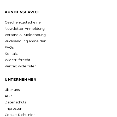
KUNDENSERVICE
Geschenkgutscheine
Newsletter-Anmeldung
Versand & Rücksendung
Rücksendung anmelden
FAQs
Kontakt
Widerrufsrecht
Vertrag widerrufen
UNTERNEHMEN
Über uns
AGB
Datenschutz
Impressum
Cookie-Richtlinien