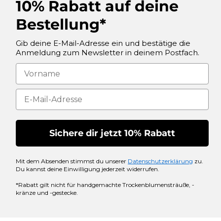
10% Rabatt auf deine
Bestellung*
Gib deine E-Mail-Adresse ein und bestätige die
Anmeldung zum Newsletter in deinem Postfach.
Sichere dir jetzt 10% Rabatt
Mit dem Absenden stimmst du unserer
Datenschutzerklärung
zu.
Du kannst deine Einwilligung jederzeit widerrufen.
*Rabatt gilt nicht für handgemachte Trockenblumensträuße, -
kränze und -gestecke.