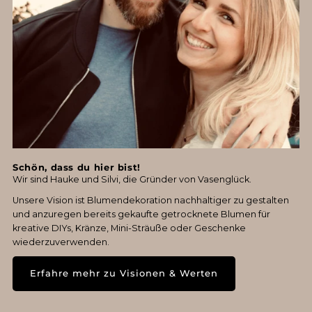
Schön, dass du hier bist!
Wir sind Hauke und Silvi, die Gründer von Vasenglück.
Unsere Vision ist Blumendekoration nachhaltiger zu gestalten
und anzuregen bereits gekaufte getrocknete Blumen für
kreative DIYs, Kränze, Mini-Sträuße oder Geschenke
wiederzuverwenden.
Erfahre mehr zu Visionen & Werten