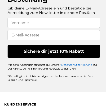
Gib deine E-Mail-Adresse ein und bestätige die
Anmeldung zum Newsletter in deinem Postfach.
Sichere dir jetzt 10% Rabatt
Mit dem Absenden stimmst du unserer
Datenschutzerklärung
zu.
Du kannst deine Einwilligung jederzeit widerrufen.
*Rabatt gilt nicht für handgemachte Trockenblumensträuße, -
kränze und -gestecke.
KUNDENSERVICE