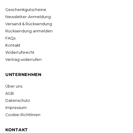
Geschenkgutscheine
Newsletter-Anmeldung
Versand & Rücksendung
Rücksendung anmelden
FAQs
Kontakt
Widerrufsrecht
Vertrag widerrufen
UNTERNEHMEN
Über uns
AGB
Datenschutz
Impressum
Cookie-Richtlinien
KONTAKT