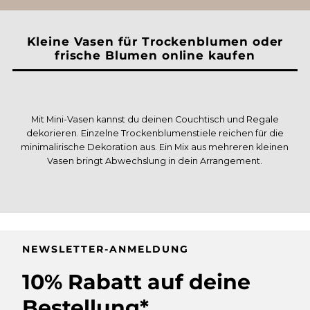
Kleine Vasen für Trockenblumen oder
frische Blumen online kaufen
Mit Mini-Vasen kannst du deinen Couchtisch und Regale
dekorieren. Einzelne Trockenblumenstiele reichen für die
minimalirische Dekoration aus. Ein Mix aus mehreren kleinen
Vasen bringt Abwechslung in dein Arrangement.
NEWSLETTER-ANMELDUNG
10% Rabatt auf deine
Bestellung*